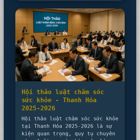
Hội thảo luật chăm sóc
sức khỏe - Thanh Hóa
2025-2026
Hội thảo luật chăm sóc sức khỏe
tại Thanh Hóa 2025-2026 là sự
kiện quan trọng, quy tụ chuyên