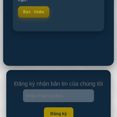
Đọc thêm
Đăng ký nhận bản tin của chúng tôi
Đăng ký