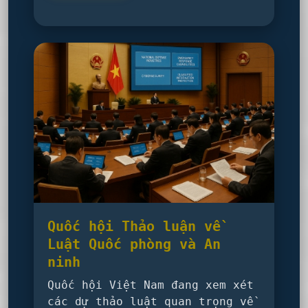
Quốc hội Thảo luận về
Luật Quốc phòng và An
ninh
Quốc hội Việt Nam đang xem xét
các dự thảo luật quan trọng về