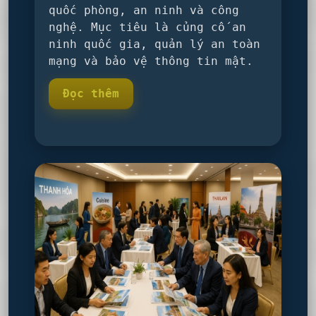
quốc phòng, an ninh và công
nghệ. Mục tiêu là củng cố an
ninh quốc gia, quản lý an toàn
mạng và bảo vệ thông tin mật.
Đọc thêm